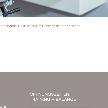
n behandelt. Wir bieten im Rahmen der klassischen
ÖFFNUNGSZEITEN
TRAINING + BALANCE
 Uhr